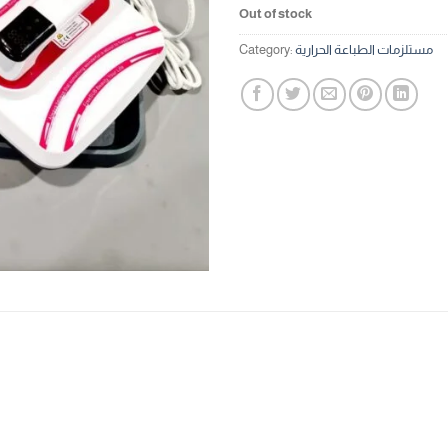
Out of stock
مستلزمات الطباعة الحرارية
Category: