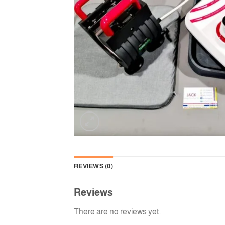
REVIEWS (0)
Reviews
There are no reviews yet.