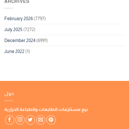
ARCHIVES
February 2026
(7797)
July 2025
(7272)
December 2024
(6991)
June 2022
(1)
حول
بيع مستلزمات الطابعات والطباعة الحرارية