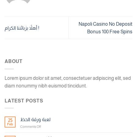
Napoli Casino No Deposit
أهلاً بزبائننا الكرام !
Bonus 100 Free Spins
ABOUT
Lorem ipsum dolor sit amet, consectetuer adipiscing elit, sed
diam nonummy nibh euismod tincidunt.
LATEST POSTS
لعبة ورقة الحظ
25
Feb
on
Comments Off
لعبة
ورقة