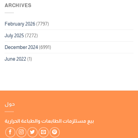
ARCHIVES
February 2026
(7797)
July 2025
(7272)
December 2024
(6991)
June 2022
(1)
حول
بيع مستلزمات الطابعات والطباعة الحرارية