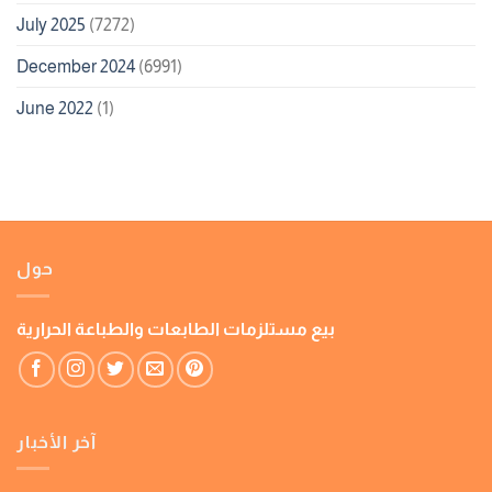
July 2025
(7272)
December 2024
(6991)
June 2022
(1)
حول
بيع مستلزمات الطابعات والطباعة الحرارية
آخر الأخبار