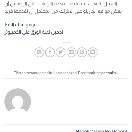
السبيل للذهاب. عندما تحدث هذه النزاعات ، على الرغم من أن
بعض مواقع الكازينو على الإنترنت من المحتمل أن تقدمها قريبا.
موقع عجلة الحظ
تحميل لعبة الورق على الكمبيوتر
This entry was posted in Uncategorized. Bookmark the
permalink
.
Napoli Casino No Deposit