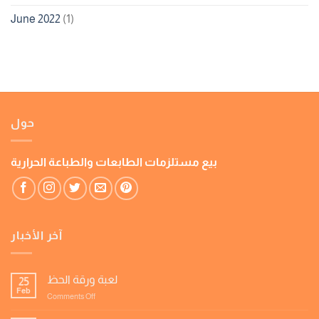
June 2022
(1)
حول
بيع مستلزمات الطابعات والطباعة الحرارية
آخر الأخبار
لعبة ورقة الحظ
25
Feb
on
Comments Off
لعبة