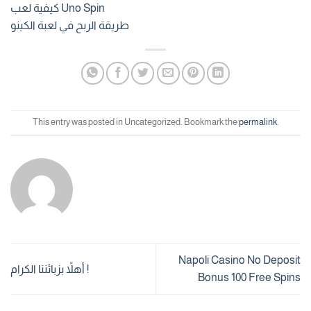
كيفية لعب Uno Spin
طريقة الربح في لعبة الكينو
This entry was posted in Uncategorized. Bookmark the
permalink
.
Napoli Casino No Deposit
أهلاً بزبائننا الكرام !
Bonus 100 Free Spins