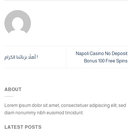
Napoli Casino No Deposit
أهلاً بزبائننا الكرام !
Bonus 100 Free Spins
ABOUT
Lorem ipsum dolor sit amet, consectetuer adipiscing elit, sed
diam nonummy nibh euismod tincidunt.
LATEST POSTS