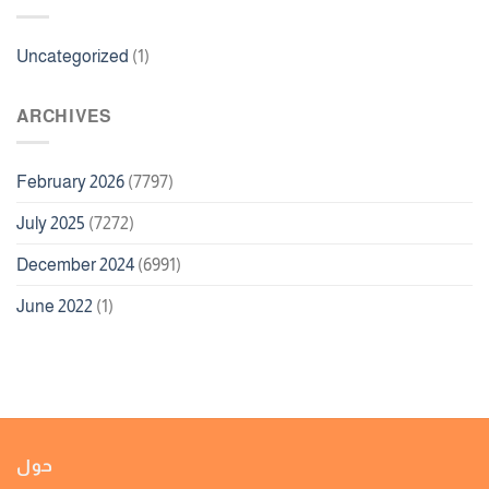
Uncategorized
(1)
ARCHIVES
February 2026
(7797)
July 2025
(7272)
December 2024
(6991)
June 2022
(1)
حول