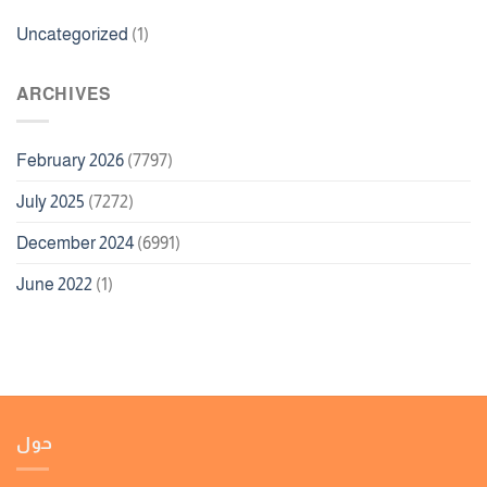
Uncategorized
(1)
ARCHIVES
February 2026
(7797)
July 2025
(7272)
December 2024
(6991)
June 2022
(1)
حول