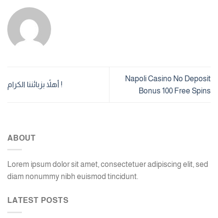
Napoli Casino No Deposit
أهلاً بزبائننا الكرام !
Bonus 100 Free Spins
ABOUT
Lorem ipsum dolor sit amet, consectetuer adipiscing elit, sed
diam nonummy nibh euismod tincidunt.
LATEST POSTS