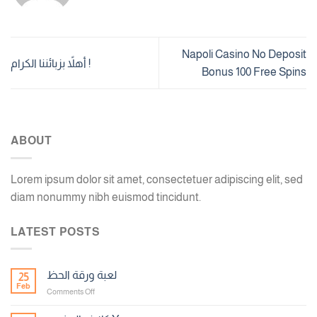
Napoli Casino No Deposit
أهلاً بزبائننا الكرام !
Bonus 100 Free Spins
ABOUT
Lorem ipsum dolor sit amet, consectetuer adipiscing elit, sed
diam nonummy nibh euismod tincidunt.
LATEST POSTS
لعبة ورقة الحظ
25
Feb
on
Comments Off
لعبة
ورقة