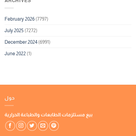
ARCHIVES
February 2026
(7797)
July 2025
(7272)
December 2024
(6991)
June 2022
(1)
حول
بيع مستلزمات الطابعات والطباعة الحرارية