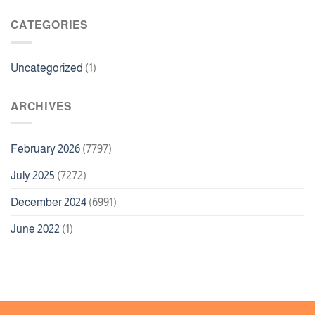
CATEGORIES
Uncategorized
(1)
ARCHIVES
February 2026
(7797)
July 2025
(7272)
December 2024
(6991)
June 2022
(1)