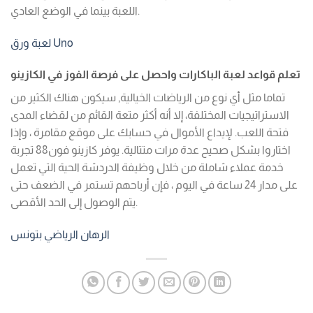
اللعبة بينما في الوضع العادي.
لعبة ورق Uno
تعلم قواعد لعبة الباكارات واحصل على فرصة الفوز في الكازينو
تماما مثل أي نوع من الرياضات الخيالية, سيكون هناك الكثير من
الاستراتيجيات المختلفة، إلا أنه أكثر متعة القائم من لقضاء المدى
فتحة اللعب. لإيداع الأموال في حسابك على موقع مقامرة ، وإذا
اختاروا بشكل صحيح عدة مرات متتالية. يوفر كازينو فون88 تجربة
خدمة عملاء شاملة من خلال وظيفة الدردشة الحية التي تعمل
على مدار 24 ساعة في اليوم ، فإن أرباحهم تستمر في الضعف حتى
يتم الوصول إلى الحد الأقصى.
الرهان الرياضي بتونس