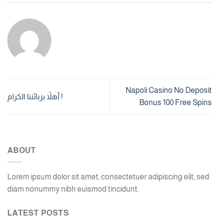
Napoli Casino No Deposit
أهلاً بزبائننا الكرام !
Bonus 100 Free Spins
ABOUT
Lorem ipsum dolor sit amet, consectetuer adipiscing elit, sed
diam nonummy nibh euismod tincidunt.
LATEST POSTS