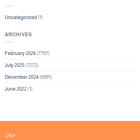
Uncategorized
(1)
ARCHIVES
February 2026
(7797)
July 2025
(7272)
December 2024
(6991)
June 2022
(1)
حول