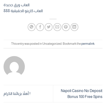
العاب ورق جديدة
العاب كازينو الحقيقية 888
This entry was posted in Uncategorized. Bookmark the
permalink
.
Napoli Casino No Deposit
أهلاً بزبائننا الكرام !
Bonus 100 Free Spins