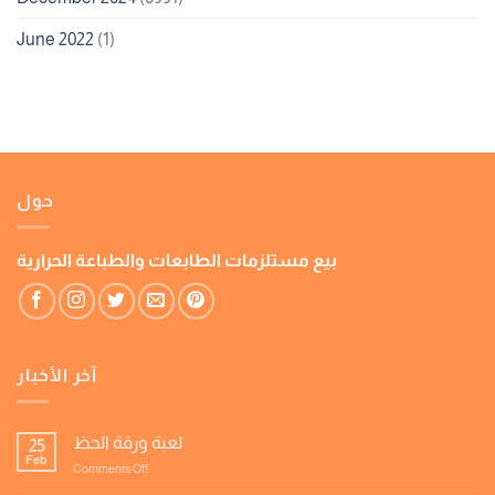
June 2022
(1)
حول
بيع مستلزمات الطابعات والطباعة الحرارية
آخر الأخبار
لعبة ورقة الحظ
25
Feb
on
Comments Off
لعبة