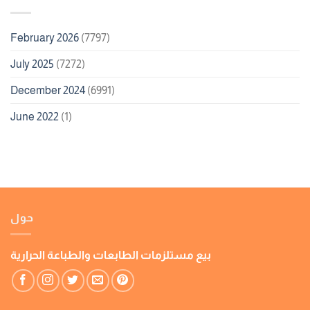
February 2026
(7797)
July 2025
(7272)
December 2024
(6991)
June 2022
(1)
حول
بيع مستلزمات الطابعات والطباعة الحرارية