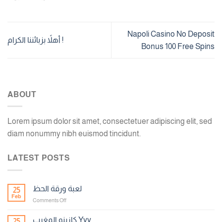
Napoli Casino No Deposit
أهلاً بزبائننا الكرام !
Bonus 100 Free Spins
ABOUT
Lorem ipsum dolor sit amet, consectetuer adipiscing elit, sed
diam nonummy nibh euismod tincidunt.
LATEST POSTS
لعبة ورقة الحظ
25
Feb
on
Comments Off
لعبة
ورقة
كازينو المغرب Yyy
25