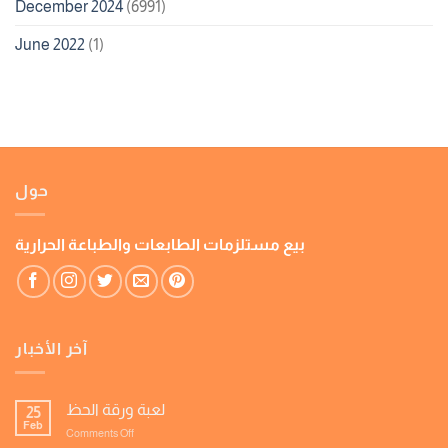
December 2024
(6991)
June 2022
(1)
حول
بيع مستلزمات الطابعات والطباعة الحرارية
آخر الأخبار
لعبة ورقة الحظ
25
Feb
on
Comments Off