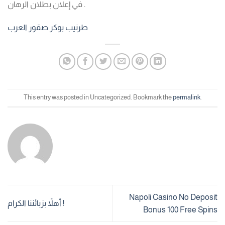
في إعلان بطلان الرهان .
طرنيب بوكر صقور العرب
This entry was posted in Uncategorized. Bookmark the
permalink
.
Napoli Casino No Deposit
أهلاً بزبائننا الكرام !
Bonus 100 Free Spins