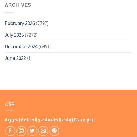
ARCHIVES
February 2026
(7797)
July 2025
(7272)
December 2024
(6991)
June 2022
(1)
حول
بيع مستلزمات الطابعات والطباعة الحرارية