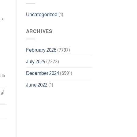
Uncategorized
(1)
ARCHIVES
February 2026
(7797)
July 2025
(7272)
December 2024
(6991)
June 2022
(1)