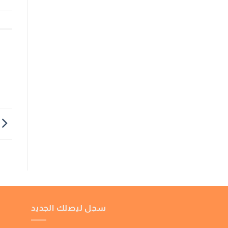
سجل ليصلك الجديد