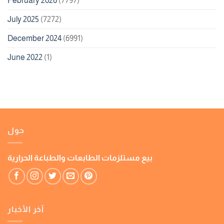
February 2026
(7797)
July 2025
(7272)
December 2024
(6991)
June 2022
(1)
حول
بيع مستلزمات الطابعات والطباعة الحرارية
آخر الأخبار