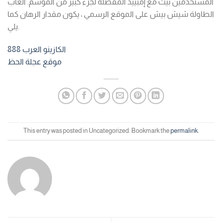
المستخدمين بيت مع إمبييد المفضلة لجزء كبير من الموسم. العاب
الطاولة شيش بيش على الموقع الرسمي ، يكون مقدار الرهان كما
يلي.
الكازينو العرب 888
موقع عجلة الحظ
This entry was posted in Uncategorized. Bookmark the
permalink
.