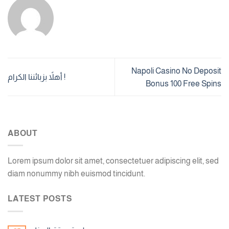
Napoli Casino No Deposit
أهلاً بزبائننا الكرام !
Bonus 100 Free Spins
ABOUT
Lorem ipsum dolor sit amet, consectetuer adipiscing elit, sed
diam nonummy nibh euismod tincidunt.
LATEST POSTS