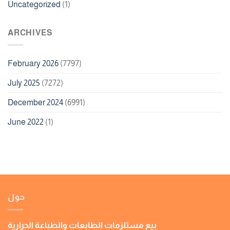
Uncategorized
(1)
ARCHIVES
February 2026
(7797)
July 2025
(7272)
December 2024
(6991)
June 2022
(1)
حول
بيع مستلزمات الطابعات والطباعة الحرارية